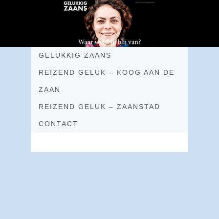
GELUKKIG ZAANS
REIZEND GELUK – KOOG AAN DE
ZAAN
REIZEND GELUK – ZAANSTAD
CONTACT