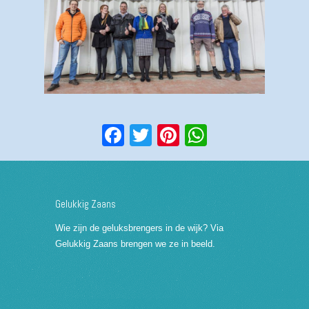
Facebook
Twitter
Pinterest
WhatsApp
Gelukkig Zaans
Wie zijn de geluksbrengers in de wijk? Via
Gelukkig Zaans brengen we ze in beeld.