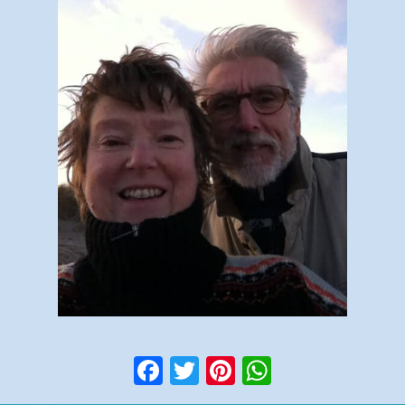
Facebook
Twitter
Pinterest
WhatsApp