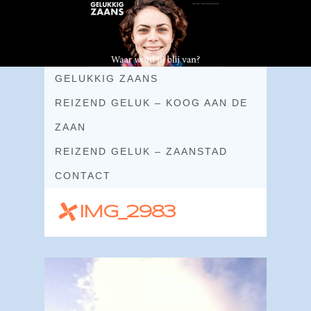
GELUKKIG ZAANS
REIZEND GELUK – KOOG AAN DE
ZAAN
REIZEND GELUK – ZAANSTAD
CONTACT
IMG_2983