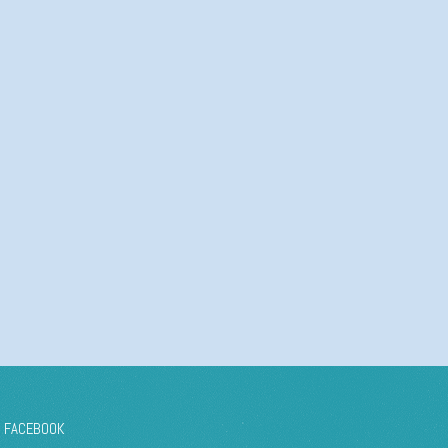
FACEBOOK