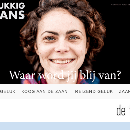
 GELUK – KOOG AAN DE ZAAN
REIZEND GELUK – ZAA