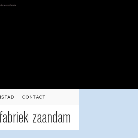
NSTAD
CONTACT