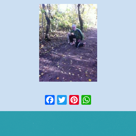
Facebook
Twitter
Pinterest
WhatsApp