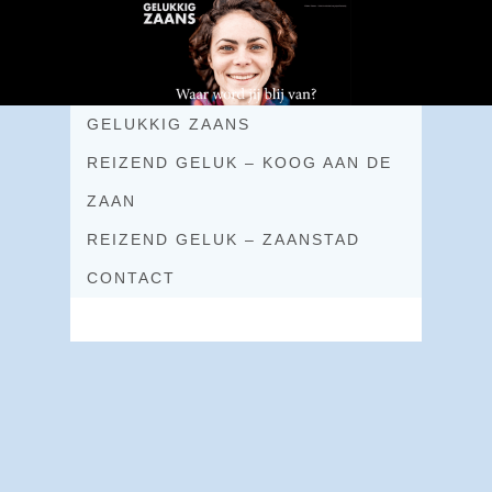
GELUKKIG ZAANS
REIZEND GELUK – KOOG AAN DE
ZAAN
REIZEND GELUK – ZAANSTAD
CONTACT