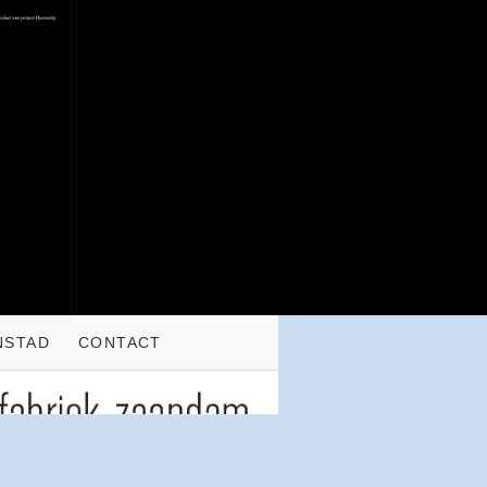
NSTAD
CONTACT