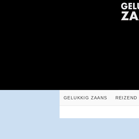
GELUKKIG ZAANS
REIZEND