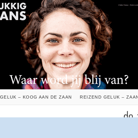
 GELUK – KOOG AAN DE ZAAN
REIZEND GELUK – ZAA