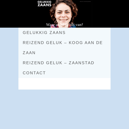
GELUKKIG ZAANS
REIZEND GELUK – KOOG AAN DE
ZAAN
REIZEND GELUK – ZAANSTAD
CONTACT