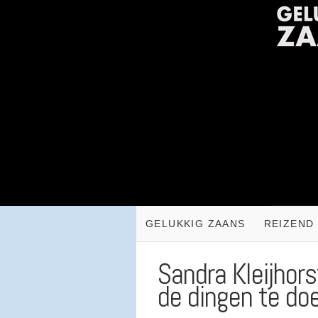
GELUKKIG ZAANS
REIZEND
Sandra Kleijhors
de dingen te doe