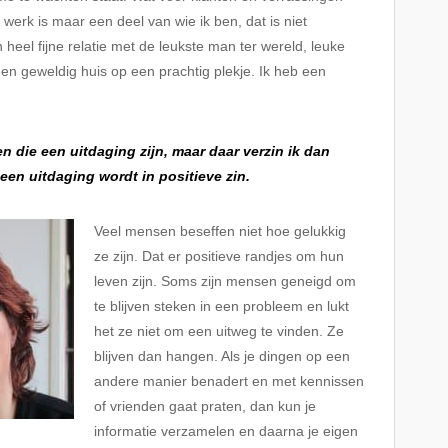
werk is maar een deel van wie ik ben, dat is niet
heel fijne relatie met de leukste man ter wereld, leuke
en geweldig huis op een prachtig plekje. Ik heb een
en die een uitdaging zijn, maar daar verzin ik dan
een uitdaging wordt in positieve zin.
Veel mensen beseffen niet hoe gelukkig
ze zijn. Dat er positieve randjes om hun
leven zijn. Soms zijn mensen geneigd om
te blijven steken in een probleem en lukt
het ze niet om een uitweg te vinden. Ze
blijven dan hangen. Als je dingen op een
andere manier benadert en met kennissen
of vrienden gaat praten, dan kun je
informatie verzamelen en daarna je eigen