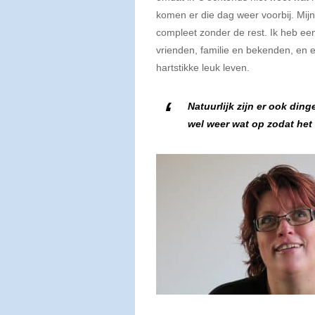
komen er die dag weer voorbij. Mijn 
compleet zonder de rest. Ik heb een 
vrienden, familie en bekenden, en e
hartstikke leuk leven.
Natuurlijk zijn er ook ding
wel weer wat op zodat het 