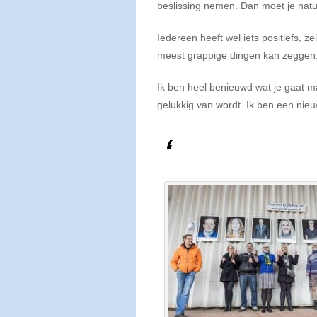
beslissing nemen. Dan moet je natuurl
Iedereen heeft wel iets positiefs,
meest grappige dingen kan zeggen
Ik ben heel benieuwd wat je gaat ma
gelukkig van wordt. Ik ben een nieu