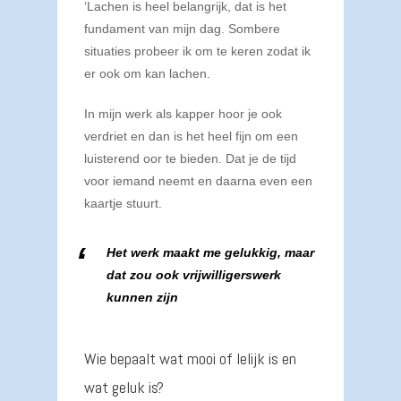
‘Lachen is heel belangrijk, dat is het
fundament van mijn dag. Sombere
situaties probeer ik om te keren zodat ik
er ook om kan lachen.
In mijn werk als kapper hoor je ook
verdriet en dan is het heel fijn om een
luisterend oor te bieden. Dat je de tijd
voor iemand neemt en daarna even een
kaartje stuurt.
Het werk maakt me gelukkig, maar
dat zou ook vrijwilligerswerk
kunnen zijn
Wie bepaalt wat mooi of lelijk is en
wat geluk is?