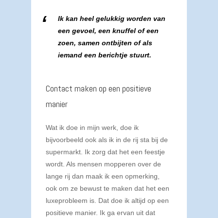
Ik kan heel gelukkig worden van
een gevoel, een knuffel of een
zoen, samen ontbijten of als
iemand een berichtje stuurt.
Contact maken op een positieve
manier
Wat ik doe in mijn werk, doe ik
bijvoorbeeld ook als ik in de rij sta bij de
supermarkt. Ik zorg dat het een feestje
wordt. Als mensen mopperen over de
lange rij dan maak ik een opmerking,
ook om ze bewust te maken dat het een
luxeprobleem is. Dat doe ik altijd op een
positieve manier. Ik ga ervan uit dat