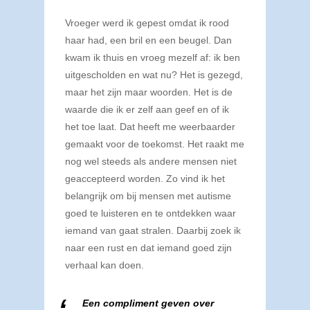
Vroeger werd ik gepest omdat ik rood
haar had, een bril en een beugel. Dan
kwam ik thuis en vroeg mezelf af: ik ben
uitgescholden en wat nu? Het is gezegd,
maar het zijn maar woorden. Het is de
waarde die ik er zelf aan geef en of ik
het toe laat. Dat heeft me weerbaarder
gemaakt voor de toekomst. Het raakt me
nog wel steeds als andere mensen niet
geaccepteerd worden. Zo vind ik het
belangrijk om bij mensen met autisme
goed te luisteren en te ontdekken waar
iemand van gaat stralen. Daarbij zoek ik
naar een rust en dat iemand goed zijn
verhaal kan doen.
Een compliment geven over