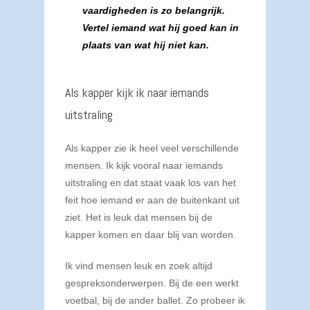
vaardigheden is zo belangrijk.
Vertel iemand wat hij goed kan in
plaats van wat hij niet kan.
Als kapper kijk ik naar iemands
uitstraling
Als kapper zie ik heel veel verschillende
mensen. Ik kijk vooral naar iemands
uitstraling en dat staat vaak los van het
feit hoe iemand er aan de buitenkant uit
ziet. Het is leuk dat mensen bij de
kapper komen en daar blij van worden.
Ik vind mensen leuk en zoek altijd
gespreksonderwerpen. Bij de een werkt
voetbal, bij de ander ballet. Zo probeer ik