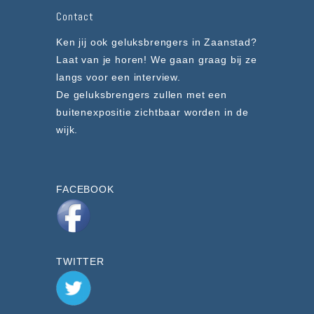
Contact
Ken jij ook geluksbrengers in Zaanstad?
Laat van je horen! We gaan graag bij ze
langs voor een interview.
De geluksbrengers zullen met een
buitenexpositie zichtbaar worden in de
wijk.
FACEBOOK
TWITTER