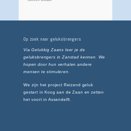
Op zoek naar geluksbrengers
Via Gelukkig Zaans leer je de
geluksbrengers in Zanstad kennen. We
hopen door hun verhalen andere
mensen te stimuleren.
We zijn het project Reizend geluk
gestart in Koog aan de Zaan en zetten
het voort in Assendelft.