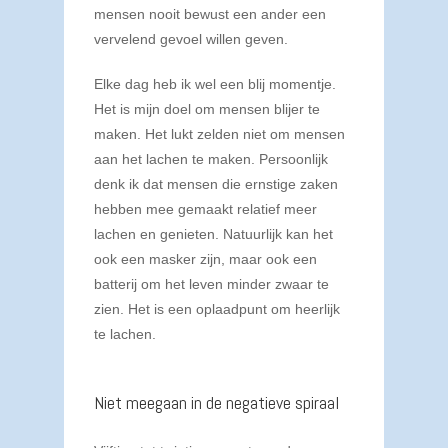
mensen nooit bewust een ander een
vervelend gevoel willen geven.
Elke dag heb ik wel een blij momentje.
Het is mijn doel om mensen blijer te
maken. Het lukt zelden niet om mensen
aan het lachen te maken. Persoonlijk
denk ik dat mensen die ernstige zaken
hebben mee gemaakt relatief meer
lachen en genieten. Natuurlijk kan het
ook een masker zijn, maar ook een
batterij om het leven minder zwaar te
zien. Het is een oplaadpunt om heerlijk
te lachen.
Niet meegaan in de negatieve spiraal