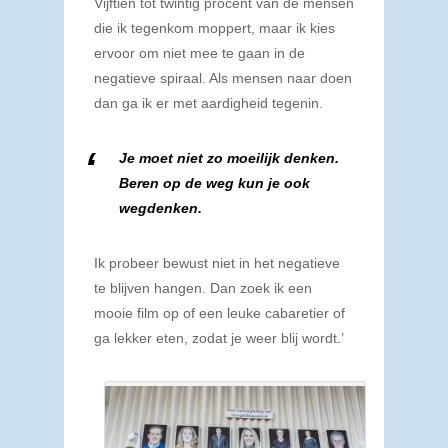
Vijftien tot twintig procent van de mensen
die ik tegenkom moppert, maar ik kies
ervoor om niet mee te gaan in de
negatieve spiraal. Als mensen naar doen
dan ga ik er met aardigheid tegenin.
Je moet niet zo moeilijk denken.
Beren op de weg kun je ook
wegdenken.
Ik probeer bewust niet in het negatieve
te blijven hangen. Dan zoek ik een
mooie film op of een leuke cabaretier of
ga lekker eten, zodat je weer blij wordt.’